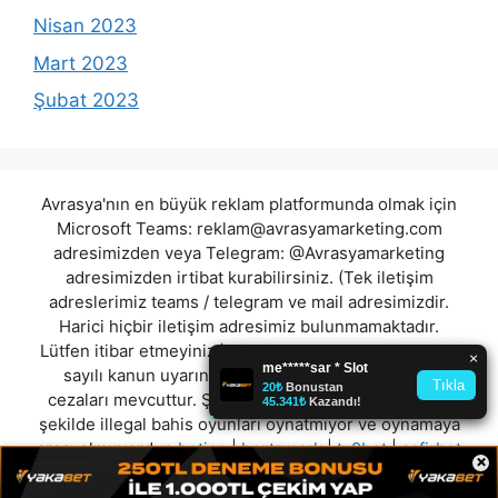
Nisan 2023
Mart 2023
Şubat 2023
Avrasya'nın en büyük reklam platformunda olmak için
Microsoft Teams:
reklam@avrasyamarketing.com
adresimizden veya Telegram: @Avrasyamarketing
adresimizden irtibat kurabilirsiniz. (Tek iletişim
adreslerimiz teams / telegram ve mail adresimizdir.
Harici hiçbir iletişim adresimiz bulunmamaktadır.
Lütfen itibar etmeyiniz.) Türkiye yasalarına göre 7258
sayılı kanun uyarınca yasa dışı bahis oynamanın
cezaları mevcuttur. Şu an bulunduğunuz site hiç bir
şekilde illegal bahis oyunları oynatmıyor ve oynamaya
aracı olmuyordur.
betjan
|
bertzmark
|
tv8bet
|
safirbet
×
|
gatabet
|
trendbet
|
betnis
|
enfesbet