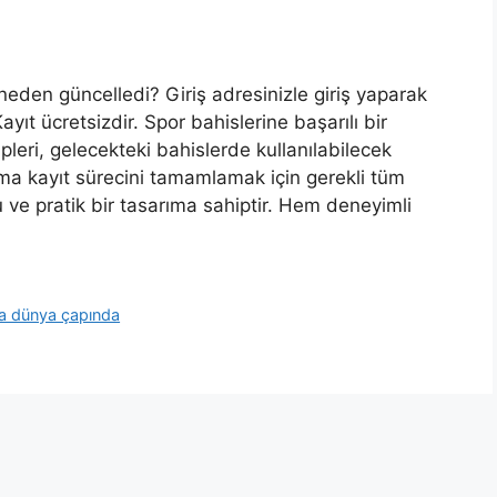
eden güncelledi? Giriş adresinizle giriş yaparak
ayıt ücretsizdir. Spor bahislerine başarılı bir
pleri, gelecekteki bahislerde kullanılabilecek
tlima kayıt sürecini tamamlamak için gerekli tüm
u ve pratik bir tasarıma sahiptir. Hem deneyimli
ma dünya çapında