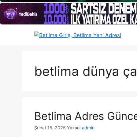
İçeriğe
atla
betlima dünya ç
Betlima Adres Günc
Şubat 15, 2025
Yazarı:
admin