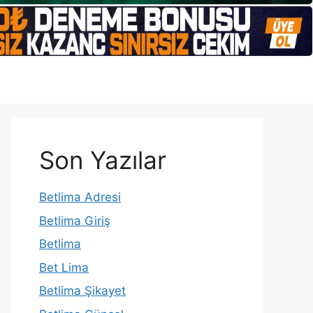
Son Yazılar
Betlima Adresi
Betlima Giriş
Betlima
Bet Lima
Betlima Şikayet