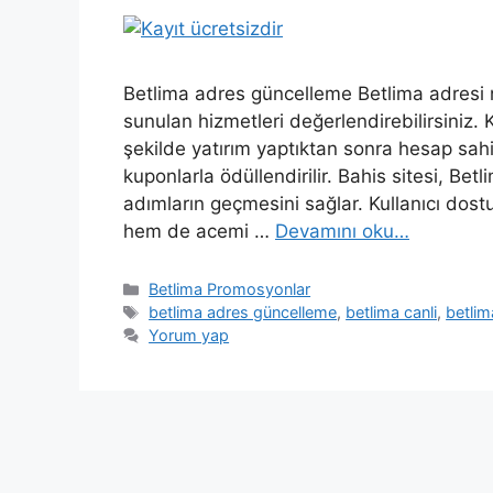
Betlima adres güncelleme Betlima adresi n
sunulan hizmetleri değerlendirebilirsiniz. K
şekilde yatırım yaptıktan sonra hesap sahi
kuponlarla ödüllendirilir. Bahis sitesi, Be
adımların geçmesini sağlar. Kullanıcı dost
hem de acemi …
Devamını oku…
Kategoriler
Betlima Promosyonlar
Etiketler
betlima adres güncelleme
,
betlima canli
,
betli
Yorum yap