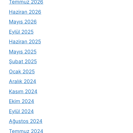
Temmuz 2026
Haziran 2026
Mayıs 2026
Eylül 2025
Haziran 2025
Mayıs 2025
Şubat 2025
Ocak 2025
Aralık 2024
Kasım 2024
Ekim 2024
Eylül 2024
Ağustos 2024
Temmuz 2024