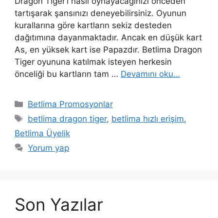
Dragon Tiger’ı nasıl oynayacağınızı önceden
tartışarak şansınızı deneyebilirsiniz. Oyunun
kurallarına göre kartların sekiz desteden
dağıtımına dayanmaktadır. Ancak en düşük kart
As, en yüksek kart ise Papazdır. Betlima Dragon
Tiger oyununa katılmak isteyen herkesin
önceliği bu kartların tam …
Devamını oku…
Kategoriler
Betlima Promosyonlar
Etiketler
betlima dragon tiger
,
betlima hızlı erişim
,
Betlima Üyelik
Yorum yap
Son Yazılar