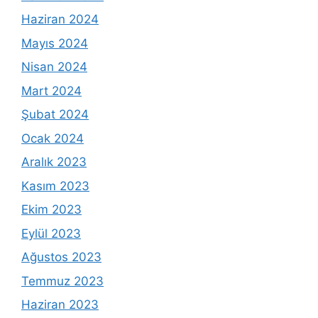
Haziran 2024
Mayıs 2024
Nisan 2024
Mart 2024
Şubat 2024
Ocak 2024
Aralık 2023
Kasım 2023
Ekim 2023
Eylül 2023
Ağustos 2023
Temmuz 2023
Haziran 2023