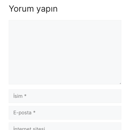
Yorum yapın
Yorum
İsim
E-
posta
İnternet