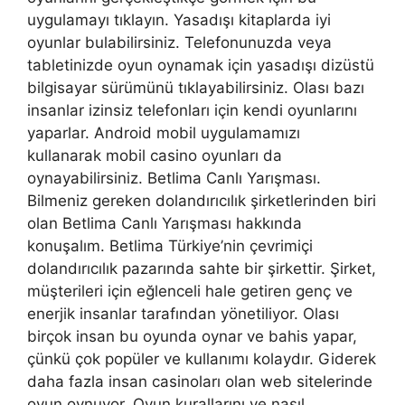
uygulamayı tıklayın. Yasadışı kitaplarda iyi
oyunlar bulabilirsiniz. Telefonunuzda veya
tabletinizde oyun oynamak için yasadışı dizüstü
bilgisayar sürümünü tıklayabilirsiniz. Olası bazı
insanlar izinsiz telefonları için kendi oyunlarını
yaparlar. Android mobil uygulamamızı
kullanarak mobil casino oyunları da
oynayabilirsiniz. Betlima Canlı Yarışması.
Bilmeniz gereken dolandırıcılık şirketlerinden biri
olan Betlima Canlı Yarışması hakkında
konuşalım. Betlima Türkiye’nin çevrimiçi
dolandırıcılık pazarında sahte bir şirkettir. Şirket,
müşterileri için eğlenceli hale getiren genç ve
enerjik insanlar tarafından yönetiliyor. Olası
birçok insan bu oyunda oynar ve bahis yapar,
çünkü çok popüler ve kullanımı kolaydır. Giderek
daha fazla insan casinoları olan web sitelerinde
oyun oynuyor. Oyun kurallarını ve nasıl