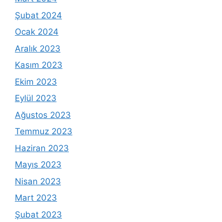
Şubat 2024
Ocak 2024
Aralık 2023
Kasım 2023
Ekim 2023
Eylül 2023
Ağustos 2023
Temmuz 2023
Haziran 2023
Mayıs 2023
Nisan 2023
Mart 2023
Şubat 2023