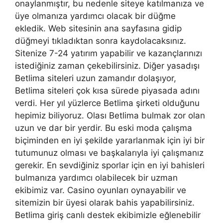
onaylanmıştır, bu nedenle siteye katılmanıza ve
üye olmanıza yardımcı olacak bir düğme
ekledik. Web sitesinin ana sayfasına gidip
düğmeyi tıkladıktan sonra kaydolacaksınız.
Sitenize 7-24 yatırım yapabilir ve kazançlarınızı
istediğiniz zaman çekebilirsiniz. Diğer yasadışı
Betlima siteleri uzun zamandır dolaşıyor,
Betlima siteleri çok kısa sürede piyasada adını
verdi. Her yıl yüzlerce Betlima şirketi olduğunu
hepimiz biliyoruz. Olası Betlima bulmak zor olan
uzun ve dar bir yerdir. Bu eski moda çalışma
biçiminden en iyi şekilde yararlanmak için iyi bir
tutumunuz olması ve başkalarıyla iyi çalışmanız
gerekir. En sevdiğiniz sporlar için en iyi bahisleri
bulmanıza yardımcı olabilecek bir uzman
ekibimiz var. Casino oyunları oynayabilir ve
sitemizin bir üyesi olarak bahis yapabilirsiniz.
Betlima giriş canlı destek ekibimizle eğlenebilir