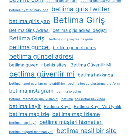
betlima destek hattı
betlima finansal yöntemler
betlima giris twitter
betlima fiyatları hakkında
Betlima Giriş
betlima giris yap
Betlima Giriş Adresi
betlima giriş adresi değişti
Betlima Girişi
betlima giriş sayfasına gidin
betlima güncel
betlima güncel adres
betlima güncel adresi
betlima güvenilir bahis sitesi
Betlima Güvenilir Mi
betlima güvenlir mi
betlima hakkında
betlima hangi oyunları oynayabilirim
betlima hesap oluşturma platform
betlima instagram
betlima ip adresi
betlima i̇nternet erişimi kullanıcı
betlima jack potlar hakkında
betlima kayit
Betlima Kayıt
Betlima Kayıt Ve Üyelik
betlima maç izle
betlima maç izleme
betlima müşteri hizmetleri
betlima maç keyfi
betlima nasil bir site
betlima müşteri memnuniyeti