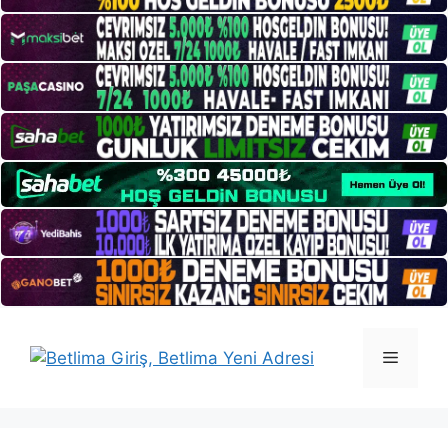
İçeriğe
atla
Menü