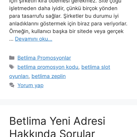
için şirketin kira ödemesi gerekmez. Site çoğu
işletmeden daha iyidir, çünkü birçok yönden
para tasarrufu sağlar. Şirketler bu durumu iyi
anladıklarını göstermek için biraz para veriyorlar.
Örneğin, kullanıcı başka bir sitede veya gerçek
…
Devamını oku…
Kategoriler
Betlima Promosyonlar
Etiketler
betlima promosyon kodu
,
betlima slot
oyunları
,
betlima zeplin
Yorum yap
Betlima Yeni Adresi
Hakkında Sorular