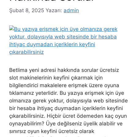
Şubat 8, 2025
Yazarı:
admin
Betlima yeni adresi hakkında sorular ücretsiz
slot makinelerinin keyfini çıkarmak için
bilgilendirici makalelere erişmek üzere oyuna
tıklamanız yeterlidir. Bu yazıya erişmek için üye
olmanıza gerek yoktur, dolayısıyla web sitesinde
bir hesaba ihtiyaç duymadan içeriklerin keyfini
çıkarabilirsiniz. Hiçbir ücret ödemeden kaç oyun
oynayabilirim? Üye değilseniz üyelik alabilir ve
sınırsız oyun keyfini ücretsiz olarak