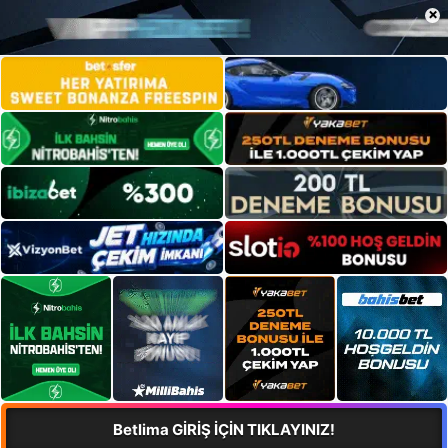
×
Betlima GİRİŞ İÇİN TIKLAYINIZ!