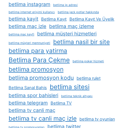
betlima instagram
betlima ip adresi
betlima i̇nternet erişimi kullanıcı
betlima jack potlar hakkında
betlima kayit
Betlima Kayıt
Betlima Kayıt Ve Üyelik
betlima maç izle
betlima maç izleme
betlima müşteri hizmetleri
betlima maç keyfi
betlima nasil bir site
betlima müşteri memnuniyeti
betlima para yatirma
Betlima Para Çekme
betlima poker hizmeti
betlima promosyon
betlima promosyon kodu
betlima rulet
betlima sitesi
Betlima Sanal Bahis
betlima spor bahisleri
betlima teknik altyapı
betlima telegram
Betlima TV
betlima tv canli maç
betlima tv canli maç izle
betlima tv oyunları
betlima twitter
betlima tv promosyonları