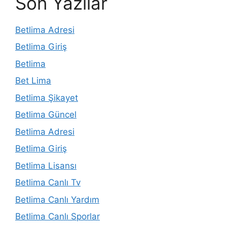
Son Yazılar
Betlima Adresi
Betlima Giriş
Betlima
Bet Lima
Betlima Şikayet
Betlima Güncel
Betlima Adresi
Betlima Giriş
Betlima Lisansı
Betlima Canlı Tv
Betlima Canlı Yardım
Betlima Canlı Sporlar