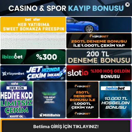
×
Betlima GİRİŞ İÇİN TIKLAYINIZ!