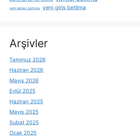
yeni giris betlima
yeni adresi betlima
Arşivler
Temmuz 2026
Haziran 2026
Mayıs 2026
Eylül 2025
Haziran 2025
Mayıs 2025
Şubat 2025
Ocak 2025