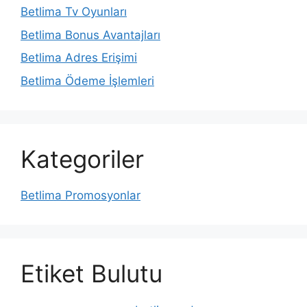
Betlima Tv Oyunları
Betlima Bonus Avantajları
Betlima Adres Erişimi
Betlima Ödeme İşlemleri
Kategoriler
Betlima Promosyonlar
Etiket Bulutu