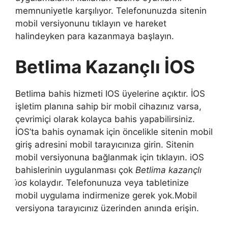
memnuniyetle karşılıyor. Telefonunuzda sitenin
mobil versiyonunu tıklayın ve hareket
halindeyken para kazanmaya başlayın.
Betlima Kazançlı İOS
Betlima bahis hizmeti IOS üyelerine açıktır. İOS
işletim planına sahip bir mobil cihazınız varsa,
çevrimiçi olarak kolayca bahis yapabilirsiniz.
İOS’ta bahis oynamak için öncelikle sitenin mobil
giriş adresini mobil tarayıcınıza girin. Sitenin
mobil versiyonuna bağlanmak için tıklayın. iOS
bahislerinin uygulanması çok
Betlima kazançlı
i̇os
kolaydır. Telefonunuza veya tabletinize
mobil uygulama indirmenize gerek yok.Mobil
versiyona tarayıcınız üzerinden anında erişin.