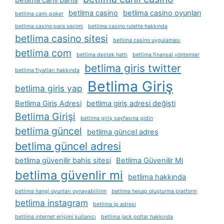
betlima casino
betlima casino oyunları
betlima canlı poker
betlima casino para seçimi
betlima casino rulette hakkında
betlima casino sitesi
betlima casino uygulaması
betlima com
betlima destek hattı
betlima finansal yöntemler
betlima giris twitter
betlima fiyatları hakkında
Betlima Giriş
betlima giris yap
Betlima Giriş Adresi
betlima giriş adresi değişti
Betlima Girişi
betlima giriş sayfasına gidin
betlima güncel
betlima güncel adres
betlima güncel adresi
betlima güvenilir bahis sitesi
Betlima Güvenilir Mi
betlima güvenlir mi
betlima hakkında
betlima hangi oyunları oynayabilirim
betlima hesap oluşturma platform
betlima instagram
betlima ip adresi
betlima i̇nternet erişimi kullanıcı
betlima jack potlar hakkında