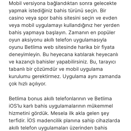
Mobil versiyona bağlandıktan sonra gelecekte
yapmak istediğiniz bahis türünü seçin. Bir
casino veya spor bahis sitesini seçin ve evden
veya mobil uygulamayı kullandığınız her yerden
bahis yapmaya başlayın. Zamanın en popüler
oyun aksiyonu akıllı telefon uygulamasıyla
oyunu Betlima web sitesinde harika bir fiyata
deneyimleyin. Bu heyecana katılarak heyecanlı
ve kazançlı bahisler yapabilirsiniz. Bu, tarayıcı
tabanlı bir çözümdür ve mobil uygulama
kurulumu gerektirmez. Uygulama aynı zamanda
çok hızlı açılıyor.
Betlima bonus akıllı telefonlarının ve Betlima
iOS’lu karlı bahis uygulamalarının mükemmel
hizmetini gördük. Mesela ilk akla gelen şey
terfidir. İOS madencilik planına sahip cihazlarda
akıllı telefon uygulamaları üzerinden bahis