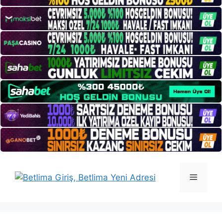
İçeriğe
atla
Menü