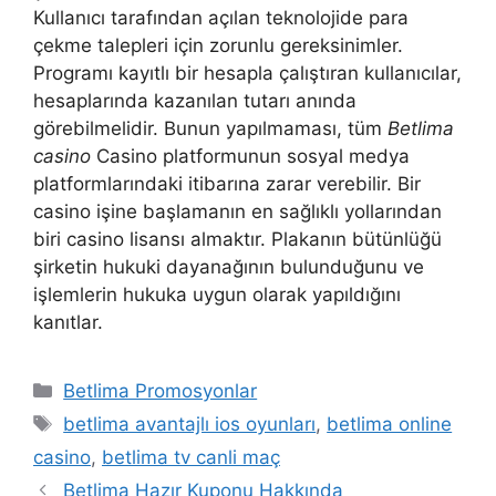
Kullanıcı tarafından açılan teknolojide para
çekme talepleri için zorunlu gereksinimler.
Programı kayıtlı bir hesapla çalıştıran kullanıcılar,
hesaplarında kazanılan tutarı anında
görebilmelidir. Bunun yapılmaması, tüm
Betlima
casino
Casino platformunun sosyal medya
platformlarındaki itibarına zarar verebilir. Bir
casino işine başlamanın en sağlıklı yollarından
biri casino lisansı almaktır. Plakanın bütünlüğü
şirketin hukuki dayanağının bulunduğunu ve
işlemlerin hukuka uygun olarak yapıldığını
kanıtlar.
Kategoriler
Betlima Promosyonlar
Etiketler
betlima avantajlı ios oyunları
,
betlima online
casino
,
betlima tv canli maç
Betlima Hazır Kuponu Hakkında