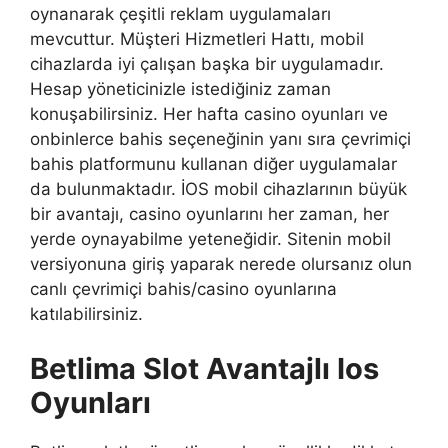
oynanarak çeşitli reklam uygulamaları
mevcuttur. Müşteri Hizmetleri Hattı, mobil
cihazlarda iyi çalışan başka bir uygulamadır.
Hesap yöneticinizle istediğiniz zaman
konuşabilirsiniz. Her hafta casino oyunları ve
onbinlerce bahis seçeneğinin yanı sıra çevrimiçi
bahis platformunu kullanan diğer uygulamalar
da bulunmaktadır. İOS mobil cihazlarının büyük
bir avantajı, casino oyunlarını her zaman, her
yerde oynayabilme yeteneğidir. Sitenin mobil
versiyonuna giriş yaparak nerede olursanız olun
canlı çevrimiçi bahis/casino oyunlarına
katılabilirsiniz.
Betlima Slot Avantajlı Ios
Oyunları