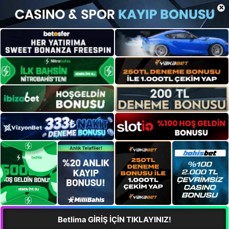
×
Betlima GİRİŞ İÇİN TIKLAYINIZ!