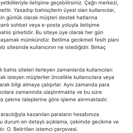
etkilileriyle iletişime geçebilirsiniz. Çağrı merkezi,
mettir. Yasadışı bahisçilerin üyesi olan kullanıcılar,
çin günlük olarak müşteri destek hatlarına
 canlı sohbet veya e-posta yoluyla iletişime
 bahis şirketidir. Bu siteye üye olarak her gün
 yaşamak mümkündür. Betlima gecikmeli fesih planı
b sitesinde kullanıcının ne istediğidir. Birkaç
ahis siteleri ilerleyen zamanlarda kullanıcıları
ak isteyen müşteriler öncelikle kullanıcılara veya
rak bilgi almaya çalışırlar. Aynı zamanda para
ıcılara zamanında ulaştırılmakta ve bu süre
ara çekme taleplerine göre işleme alınmaktadır.
 aracılığıyla kazanılan paraların hesabınıza
bu durum en detaylı açıklama, çekimde gecikme ve
tir. O. Belirtilen istemci çerçevesi.