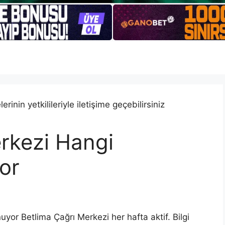
rkezi Hangi
or
uyor Betlima Çağrı Merkezi her hafta aktif. Bilgi