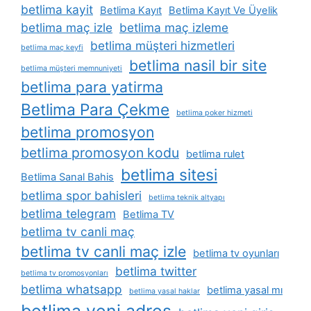
betlima kayit
Betlima Kayıt
Betlima Kayıt Ve Üyelik
betlima maç izle
betlima maç izleme
betlima müşteri hizmetleri
betlima maç keyfi
betlima nasil bir site
betlima müşteri memnuniyeti
betlima para yatirma
Betlima Para Çekme
betlima poker hizmeti
betlima promosyon
betlima promosyon kodu
betlima rulet
betlima sitesi
Betlima Sanal Bahis
betlima spor bahisleri
betlima teknik altyapı
betlima telegram
Betlima TV
betlima tv canli maç
betlima tv canli maç izle
betlima tv oyunları
betlima twitter
betlima tv promosyonları
betlima whatsapp
betlima yasal mı
betlima yasal haklar
betlima yeni adres