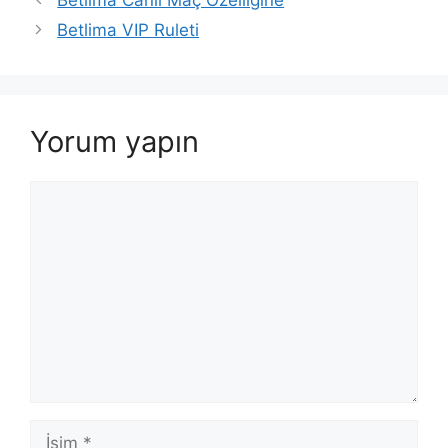
Betlima Canlı Maç Özelliğine
Betlima VIP Ruleti
Yorum yapın
Yorum
İsim