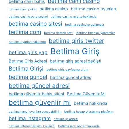
betlima canlı casino
betlima canlı bahis
betlima casino
betlima casino oyunları
betlima canlı poker
betlima casino para seçimi
betlima casino rulette hakkında
betlima casino sitesi
betlima casino uygulaması
betlima com
betlima destek hattı
betlima finansal yöntemler
betlima giris twitter
betlima fiyatları hakkında
Betlima Giriş
betlima giris yap
Betlima Giriş Adresi
betlima giriş adresi değişti
Betlima Girişi
betlima giriş sayfasına gidin
betlima güncel
betlima güncel adres
betlima güncel adresi
betlima güvenilir bahis sitesi
Betlima Güvenilir Mi
betlima güvenlir mi
betlima hakkında
betlima hangi oyunları oynayabilirim
betlima hesap oluşturma platform
betlima instagram
betlima ip adresi
betlima i̇nternet erişimi kullanıcı
betlima jack potlar hakkında