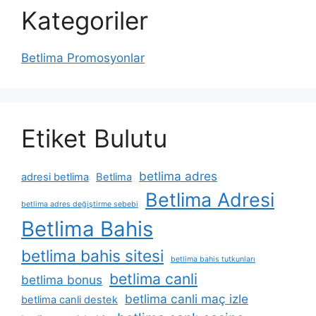
Kategoriler
Betlima Promosyonlar
Etiket Bulutu
betlima adres
adresi betlima
Betlima
Betlima Adresi
betlima adres değiştirme sebebi
Betlima Bahis
betlima bahis sitesi
betlima bahis tutkunları
betlima canli
betlima bonus
betlima canli maç izle
betlima canli destek