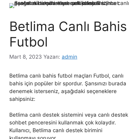
Betlima Canlı Bahis
Futbol
Mart 8, 2023
Yazarı:
admin
Betlima canlı bahis futbol maçları Futbol, ​​canlı
bahis için popüler bir spordur. Şansınızı burada
denemek isterseniz, aşağıdaki seçeneklere
sahipsiniz:
Betlima canlı destek sistemini veya canlı destek
sohbet penceresini kullanmak çok kolaydır.
Kullanıcı, Betlima canlı destek birimini
kullanmayı soruyor.