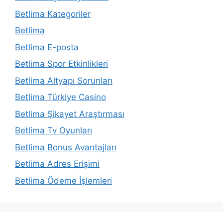
Betlima Kategoriler
Betlima
Betlima E-posta
Betlima Spor Etkinlikleri
Betlima Altyapı Sorunları
Betlima Türkiye Casino
Betlima Şikayet Araştırması
Betlima Tv Oyunları
Betlima Bonus Avantajları
Betlima Adres Erişimi
Betlima Ödeme İşlemleri