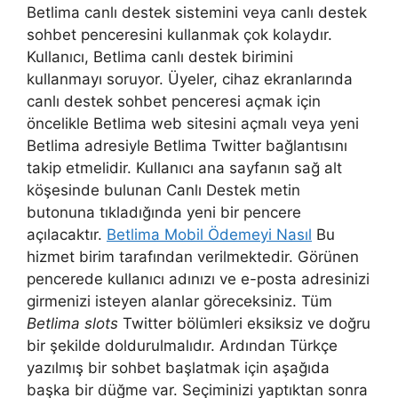
Betlima canlı destek sistemini veya canlı destek
sohbet penceresini kullanmak çok kolaydır.
Kullanıcı, Betlima canlı destek birimini
kullanmayı soruyor. Üyeler, cihaz ekranlarında
canlı destek sohbet penceresi açmak için
öncelikle Betlima web sitesini açmalı veya yeni
Betlima adresiyle Betlima Twitter bağlantısını
takip etmelidir. Kullanıcı ana sayfanın sağ alt
köşesinde bulunan Canlı Destek metin
butonuna tıkladığında yeni bir pencere
açılacaktır.
Betlima Mobil Ödemeyi Nasıl
Bu
hizmet birim tarafından verilmektedir. Görünen
pencerede kullanıcı adınızı ve e-posta adresinizi
girmenizi isteyen alanlar göreceksiniz. Tüm
Betlima slots
Twitter bölümleri eksiksiz ve doğru
bir şekilde doldurulmalıdır. Ardından Türkçe
yazılmış bir sohbet başlatmak için aşağıda
başka bir düğme var. Seçiminizi yaptıktan sonra