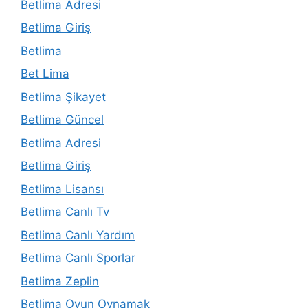
Betlima Adresi
Betlima Giriş
Betlima
Bet Lima
Betlima Şikayet
Betlima Güncel
Betlima Adresi
Betlima Giriş
Betlima Lisansı
Betlima Canlı Tv
Betlima Canlı Yardım
Betlima Canlı Sporlar
Betlima Zeplin
Betlima Oyun Oynamak