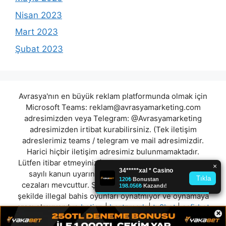
Nisan 2023
Mart 2023
Şubat 2023
Avrasya'nın en büyük reklam platformunda olmak için
Microsoft Teams:
reklam@avrasyamarketing.com
adresimizden veya Telegram: @Avrasyamarketing
adresimizden irtibat kurabilirsiniz. (Tek iletişim
adreslerimiz teams / telegram ve mail adresimizdir.
Harici hiçbir iletişim adresimiz bulunmamaktadır.
Lütfen itibar etmeyiniz.) Türkiye yasalarına göre 7258
sayılı kanun uyarınca yasa dışı bahis oynamanın
cezaları mevcuttur. Şu an bulunduğunuz site hiç bir
şekilde illegal bahis oyunları oynatmıyor ve oynamaya
aracı olmuyordur.
betjan
|
bertzmark
|
tv8bet
|
safirbet
×
|
gatabet
|
trendbet
|
betnis
|
enfesbet