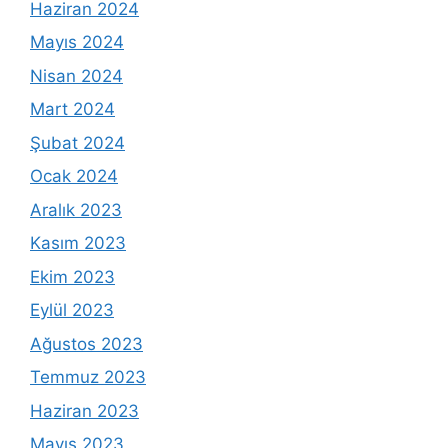
Haziran 2024
Mayıs 2024
Nisan 2024
Mart 2024
Şubat 2024
Ocak 2024
Aralık 2023
Kasım 2023
Ekim 2023
Eylül 2023
Ağustos 2023
Temmuz 2023
Haziran 2023
Mayıs 2023