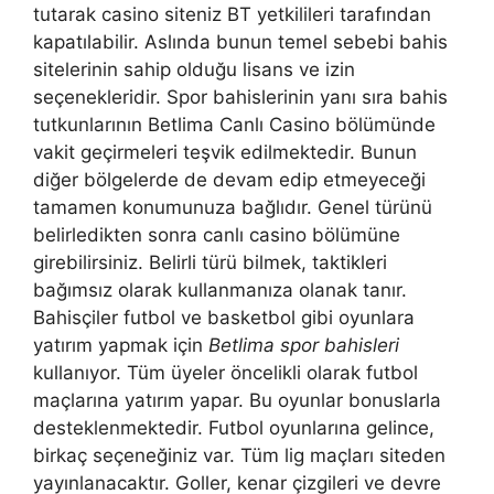
tutarak casino siteniz BT yetkilileri tarafından
kapatılabilir. Aslında bunun temel sebebi bahis
sitelerinin sahip olduğu lisans ve izin
seçenekleridir. Spor bahislerinin yanı sıra bahis
tutkunlarının Betlima Canlı Casino bölümünde
vakit geçirmeleri teşvik edilmektedir. Bunun
diğer bölgelerde de devam edip etmeyeceği
tamamen konumunuza bağlıdır. Genel türünü
belirledikten sonra canlı casino bölümüne
girebilirsiniz. Belirli türü bilmek, taktikleri
bağımsız olarak kullanmanıza olanak tanır.
Bahisçiler futbol ve basketbol gibi oyunlara
yatırım yapmak için
Betlima spor bahisleri
kullanıyor. Tüm üyeler öncelikli olarak futbol
maçlarına yatırım yapar. Bu oyunlar bonuslarla
desteklenmektedir. Futbol oyunlarına gelince,
birkaç seçeneğiniz var. Tüm lig maçları siteden
yayınlanacaktır. Goller, kenar çizgileri ve devre