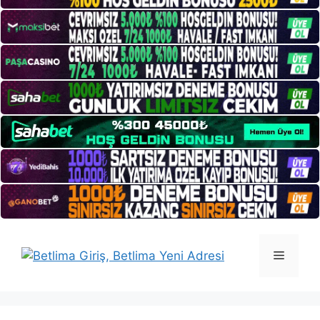
İçeriğe
atla
Menü