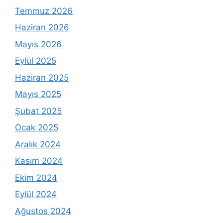
Temmuz 2026
Haziran 2026
Mayıs 2026
Eylül 2025
Haziran 2025
Mayıs 2025
Şubat 2025
Ocak 2025
Aralık 2024
Kasım 2024
Ekim 2024
Eylül 2024
Ağustos 2024