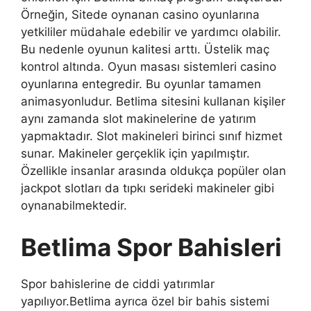
Örneğin, Sitede oynanan casino oyunlarına
yetkililer müdahale edebilir ve yardımcı olabilir.
Bu nedenle oyunun kalitesi arttı. Üstelik maç
kontrol altında. Oyun masası sistemleri casino
oyunlarına entegredir. Bu oyunlar tamamen
animasyonludur. Betlima sitesini kullanan kişiler
aynı zamanda slot makinelerine de yatırım
yapmaktadır. Slot makineleri birinci sınıf hizmet
sunar. Makineler gerçeklik için yapılmıştır.
Özellikle insanlar arasında oldukça popüler olan
jackpot slotları da tıpkı serideki makineler gibi
oynanabilmektedir.
Betlima Spor Bahisleri
Spor bahislerine de ciddi yatırımlar
yapılıyor.Betlima ayrıca özel bir bahis sistemi