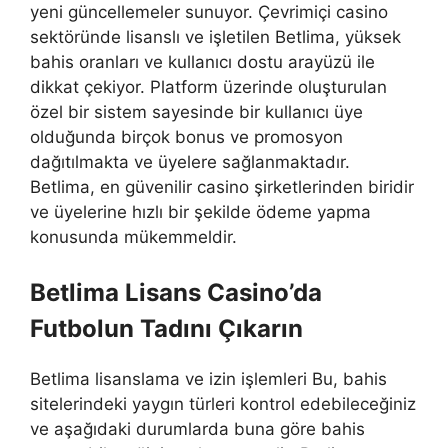
yeni güncellemeler sunuyor. Çevrimiçi casino
sektöründe lisanslı ve işletilen Betlima, yüksek
bahis oranları ve kullanıcı dostu arayüzü ile
dikkat çekiyor. Platform üzerinde oluşturulan
özel bir sistem sayesinde bir kullanıcı üye
olduğunda birçok bonus ve promosyon
dağıtılmakta ve üyelere sağlanmaktadır.
Betlima, en güvenilir casino şirketlerinden biridir
ve üyelerine hızlı bir şekilde ödeme yapma
konusunda mükemmeldir.
Betlima Lisans Casino’da
Futbolun Tadını Çıkarın
Betlima lisanslama ve izin işlemleri Bu, bahis
sitelerindeki yaygın türleri kontrol edebileceğiniz
ve aşağıdaki durumlarda buna göre bahis