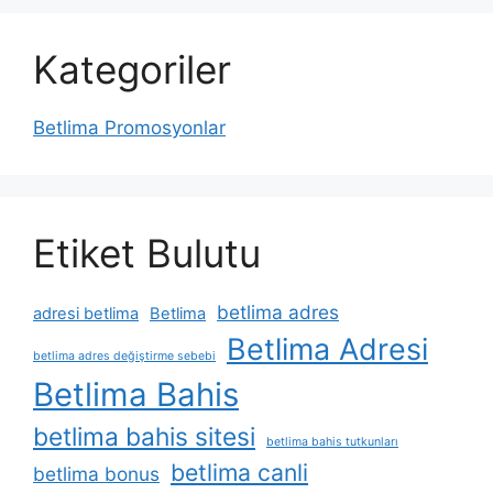
Kategoriler
Betlima Promosyonlar
Etiket Bulutu
betlima adres
adresi betlima
Betlima
Betlima Adresi
betlima adres değiştirme sebebi
Betlima Bahis
betlima bahis sitesi
betlima bahis tutkunları
betlima canli
betlima bonus