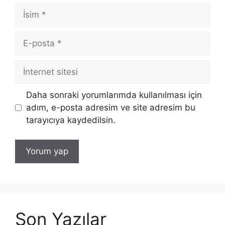
İsim
E-
posta
İnternet
sitesi
Daha sonraki yorumlarımda kullanılması için
adım, e-posta adresim ve site adresim bu
tarayıcıya kaydedilsin.
Son Yazılar