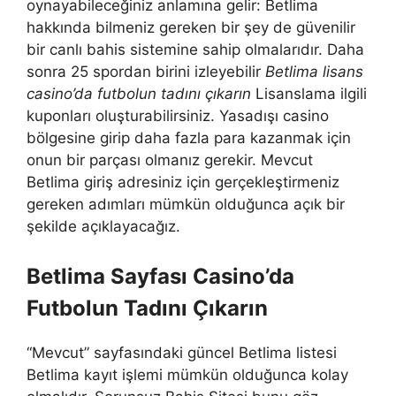
oynayabileceğiniz anlamına gelir: Betlima
hakkında bilmeniz gereken bir şey de güvenilir
bir canlı bahis sistemine sahip olmalarıdır. Daha
sonra 25 spordan birini izleyebilir
Betlima lisans
casino’da futbolun tadını çıkarın
Lisanslama ilgili
kuponları oluşturabilirsiniz. Yasadışı casino
bölgesine girip daha fazla para kazanmak için
onun bir parçası olmanız gerekir. Mevcut
Betlima giriş adresiniz için gerçekleştirmeniz
gereken adımları mümkün olduğunca açık bir
şekilde açıklayacağız.
Betlima Sayfası Casino’da
Futbolun Tadını Çıkarın
“Mevcut” sayfasındaki güncel Betlima listesi
Betlima kayıt işlemi mümkün olduğunca kolay