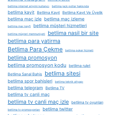
betlima i̇nternet erişimi kullanıcı
betlima jack potlar hakkında
betlima kayit
Betlima Kayıt
Betlima Kayıt Ve Üyelik
betlima maç izle
betlima maç izleme
betlima müşteri hizmetleri
betlima maç keyfi
betlima nasil bir site
betlima müşteri memnuniyeti
betlima para yatirma
Betlima Para Çekme
betlima poker hizmeti
betlima promosyon
betlima promosyon kodu
betlima rulet
betlima sitesi
Betlima Sanal Bahis
betlima spor bahisleri
betlima teknik altyapı
betlima telegram
Betlima TV
betlima tv canli maç
betlima tv canli maç izle
betlima tv oyunları
betlima twitter
betlima tv promosyonları