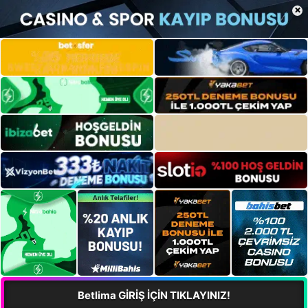
×
Betlima GİRİŞ İÇİN TIKLAYINIZ!