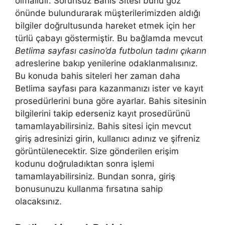
olmalıdır. Sorunsuz Bahis Sitesi bunu göz
önünde bulundurarak müşterilerimizden aldığı
bilgiler doğrultusunda hareket etmek için her
türlü çabayı göstermiştir. Bu bağlamda mevcut
Betlima sayfası casino’da futbolun tadını çıkarın
adreslerine bakıp yenilerine odaklanmalısınız.
Bu konuda bahis siteleri her zaman daha
Betlima sayfası para kazanmanızı ister ve kayıt
prosedürlerini buna göre ayarlar. Bahis sitesinin
bilgilerini takip ederseniz kayıt prosedürünü
tamamlayabilirsiniz. Bahis sitesi için mevcut
giriş adresinizi girin, kullanıcı adınız ve şifreniz
görüntülenecektir. Size gönderilen erişim
kodunu doğruladıktan sonra işlemi
tamamlayabilirsiniz. Bundan sonra, giriş
bonusunuzu kullanma fırsatına sahip
olacaksınız.