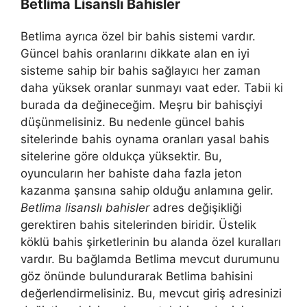
Betlima Lisanslı Bahisler
Betlima ayrıca özel bir bahis sistemi vardır.
Güncel bahis oranlarını dikkate alan en iyi
sisteme sahip bir bahis sağlayıcı her zaman
daha yüksek oranlar sunmayı vaat eder. Tabii ki
burada da değineceğim. Meşru bir bahisçiyi
düşünmelisiniz. Bu nedenle güncel bahis
sitelerinde bahis oynama oranları yasal bahis
sitelerine göre oldukça yüksektir. Bu,
oyuncuların her bahiste daha fazla jeton
kazanma şansına sahip olduğu anlamına gelir.
Betlima lisanslı bahisler
adres değişikliği
gerektiren bahis sitelerinden biridir. Üstelik
köklü bahis şirketlerinin bu alanda özel kuralları
vardır. Bu bağlamda Betlima mevcut durumunu
göz önünde bulundurarak Betlima bahisini
değerlendirmelisiniz. Bu, mevcut giriş adresinizi