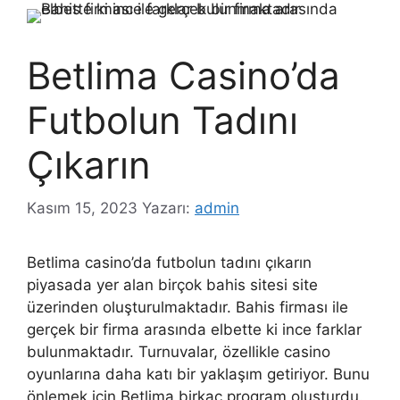
Betlima Casino’da
Futbolun Tadını
Çıkarın
Kasım 15, 2023
Yazarı:
admin
Betlima casino’da futbolun tadını çıkarın
piyasada yer alan birçok bahis sitesi site
üzerinden oluşturulmaktadır. Bahis firması ile
gerçek bir firma arasında elbette ki ince farklar
bulunmaktadır. Turnuvalar, özellikle casino
oyunlarına daha katı bir yaklaşım getiriyor. Bunu
önlemek için Betlima birkaç program oluşturdu.