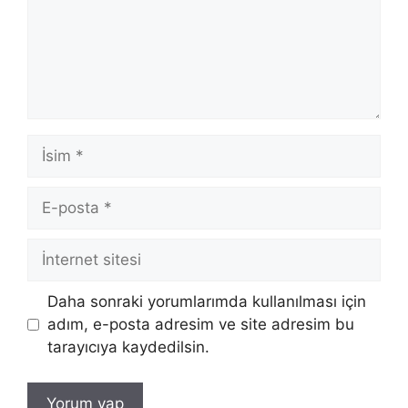
İsim
E-
posta
İnternet
sitesi
Daha sonraki yorumlarımda kullanılması için
adım, e-posta adresim ve site adresim bu
tarayıcıya kaydedilsin.