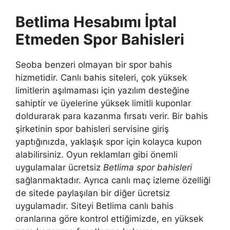
Betlima Hesabımı İptal
Etmeden Spor Bahisleri
Seoba benzeri olmayan bir spor bahis
hizmetidir. Canlı bahis siteleri, çok yüksek
limitlerin aşılmaması için yazılım desteğine
sahiptir ve üyelerine yüksek limitli kuponlar
doldurarak para kazanma fırsatı verir. Bir bahis
şirketinin spor bahisleri servisine giriş
yaptığınızda, yaklaşık spor için kolayca kupon
alabilirsiniz. Oyun reklamları gibi önemli
uygulamalar ücretsiz
Betlima spor bahisleri
sağlanmaktadır. Ayrıca canlı maç izleme özelliği
de sitede paylaşılan bir diğer ücretsiz
uygulamadır. Siteyi Betlima canlı bahis
oranlarına göre kontrol ettiğimizde, en yüksek