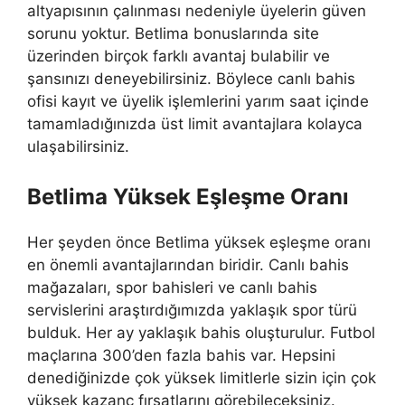
altyapısının çalınması nedeniyle üyelerin güven
sorunu yoktur. Betlima bonuslarında site
üzerinden birçok farklı avantaj bulabilir ve
şansınızı deneyebilirsiniz. Böylece canlı bahis
ofisi kayıt ve üyelik işlemlerini yarım saat içinde
tamamladığınızda üst limit avantajlara kolayca
ulaşabilirsiniz.
Betlima Yüksek Eşleşme Oranı
Her şeyden önce Betlima yüksek eşleşme oranı
en önemli avantajlarından biridir. Canlı bahis
mağazaları, spor bahisleri ve canlı bahis
servislerini araştırdığımızda yaklaşık spor türü
bulduk. Her ay yaklaşık bahis oluşturulur. Futbol
maçlarına 300’den fazla bahis var. Hepsini
denediğinizde çok yüksek limitlerle sizin için çok
yüksek kazanç fırsatlarını görebileceksiniz.