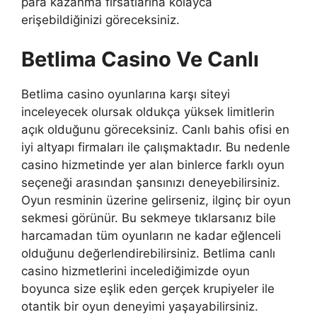
para kazanma fırsatlarına kolayca
erişebildiğinizi göreceksiniz.
Betlima Casino Ve Canlı
Betlima casino oyunlarına karşı siteyi
inceleyecek olursak oldukça yüksek limitlerin
açık olduğunu göreceksiniz. Canlı bahis ofisi en
iyi altyapı firmaları ile çalışmaktadır. Bu nedenle
casino hizmetinde yer alan binlerce farklı oyun
seçeneği arasından şansınızı deneyebilirsiniz.
Oyun resminin üzerine gelirseniz, ilginç bir oyun
sekmesi görünür. Bu sekmeye tıklarsanız bile
harcamadan tüm oyunların ne kadar eğlenceli
olduğunu değerlendirebilirsiniz. Betlima canlı
casino hizmetlerini incelediğimizde oyun
boyunca size eşlik eden gerçek krupiyeler ile
otantik bir oyun deneyimi yaşayabilirsiniz.