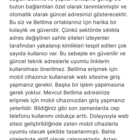
buton bağlantıları özel olarak tanımlanmıştır ve
otomatik olarak güncel adresinizi gösterecektir.
Bu siz ve Betlima ortaklarınız için harika bir
kolaylık ve güvendir. Çünkü sektörde sıklıkla
adres değiştiren sahte siteleri izleyenler
tarafından yakalanıp kimlikleri tespit edilen çok
sayıda kullanıcı var. Bu sebeple en güvenilir ve
güncel teknik adreslerle uyumlu linklerin
kullanılması önerilmez. Betlima erişmek için
mobil cihazınızı kullanarak web sitesine giriş
yapmanız gerekir. Başka bir işlem yapılmasına
gerek yoktur. Mevcut Betlima adresinize
erişmek için mobil cihazınızdan giriş yapmanız
yeterlidir. Bildiğiniz gibi son zamanlarda cep
telefonu kullanımı oldukça arttı. Dolayısıyla web
sitesi geliştirildiğinde zaten mobil cihazlarla
uyumlu olacak şekilde tasarlanmıştı. Bahis
sitelerinde aktif olarak çalışmaktadır. Artan