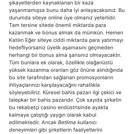
şikayetlerden kaynaklanan bir kaza
yaşanmamışsa bunu daha iyi anlayacaksınız. Bu
durumda siteye online üye olmanız yeterlidir.
Tam tersine sitede önemli miktarda para
kazanmak ve bonus almak da mümkün. Hemen
Katılın Eğer siteye ciddi miktarda para yatırmayı
hedefliyorsanız üyelik aşamasını geçmeden
herhangi bir bonus alma şansınız olmayacaktır.
Tüm bunlara ek olarak, özellikle olağanüstü
yüksek kazanma oranları göz önüne alındığında
bu site tarafından sağlanan promosyonların
ihtiyaçlarınızı karşılayacağını rahatlıkla
söyleyebiliriz. Küresel bahis pazarı ilgi çekici ve
talepkar bir bahis pazarıdır. Çok sayıda şirketin
bu rekabetçi casino endüstrisinde ayakta
kalmaya çalıştığı yaygın olarak kabul
edilmektedir. Ancak
Betlima kullanıcı
deneyimleri
gibi şirketlerin faaliyetlerini