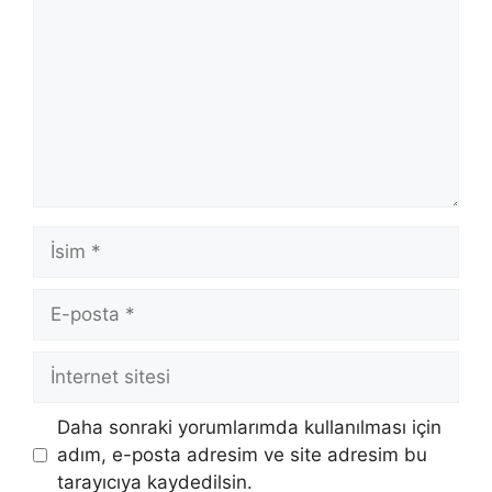
İsim
E-
posta
İnternet
sitesi
Daha sonraki yorumlarımda kullanılması için
adım, e-posta adresim ve site adresim bu
tarayıcıya kaydedilsin.