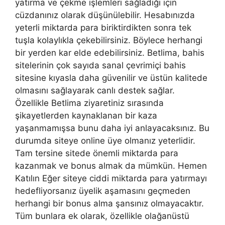
yatırma ve çekme işlemleri sağladığı için
cüzdanınız olarak düşünülebilir. Hesabınızda
yeterli miktarda para biriktirdikten sonra tek
tuşla kolaylıkla çekebilirsiniz. Böylece herhangi
bir yerden kar elde edebilirsiniz. Betlima, bahis
sitelerinin çok sayıda sanal çevrimiçi bahis
sitesine kıyasla daha güvenilir ve üstün kalitede
olmasını sağlayarak canlı destek sağlar.
Özellikle Betlima ziyaretiniz sırasında
şikayetlerden kaynaklanan bir kaza
yaşanmamışsa bunu daha iyi anlayacaksınız. Bu
durumda siteye online üye olmanız yeterlidir.
Tam tersine sitede önemli miktarda para
kazanmak ve bonus almak da mümkün. Hemen
Katılın Eğer siteye ciddi miktarda para yatırmayı
hedefliyorsanız üyelik aşamasını geçmeden
herhangi bir bonus alma şansınız olmayacaktır.
Tüm bunlara ek olarak, özellikle olağanüstü