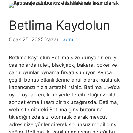
Betlima Kaydolun
Ocak 25, 2025
Yazarı:
admin
Betlima kaydolun Betlima size dünyanın en iyi
casinolarda rulet, blackjack, bakara, poker ve
canlı oyunlar oynama fırsatı sunuyor. Ayrıca
çeşitli bonus etkinliklerine aktif olarak katılarak
kazancınızı hızla artırabilirsiniz. Betlima Live’da
oyun oynarken, krupiyerle tercih ettiğiniz dilde
sohbet etme fırsatı bir tık uzağınızda. Betlima,
web sitemizdeki Betlima giriş butonuna
tıkladığınızda sizi otomatik olarak mevcut
adresinize yönlendirerek sorunsuz mobil giriş
sağlar. Betlima ile yapılan anlaşma gereği bu