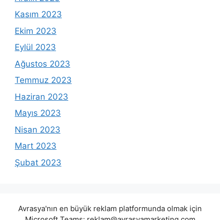
Kasım 2023
Ekim 2023
Eylül 2023
Ağustos 2023
Temmuz 2023
Haziran 2023
Mayıs 2023
Nisan 2023
Mart 2023
Şubat 2023
Avrasya'nın en büyük reklam platformunda olmak için
Microsoft Teams:
reklam@avrasyamarketing.com