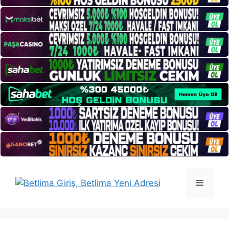
İçeriğe
atla
Menü