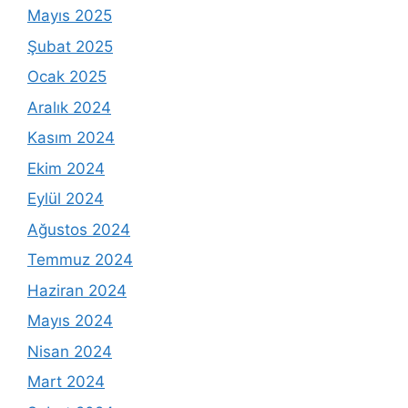
Mayıs 2025
Şubat 2025
Ocak 2025
Aralık 2024
Kasım 2024
Ekim 2024
Eylül 2024
Ağustos 2024
Temmuz 2024
Haziran 2024
Mayıs 2024
Nisan 2024
Mart 2024