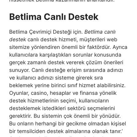
Betlima Canlı Destek
Betlima Çevrimiçi Desteği için.
Betlima canlı
destek
canlı destek hizmeti, müşterileri web
sitemize yönlendiren önemli bir faktördür. Ayrıca
kullanıcılara karşılaştıkları sorunlar konusunda
gerçek zamanlı destek vererek çözüm önerileri
sunuyor. Canlı desteğe erişim sırasında adınızı
ve kullanıcı adınızı sisteme girerek sıra
beklemek yerine birinci sınıf hizmet alabilirsiniz.
Oyunlar, casino, hesaplar ve finansa yönelik
destek hizmetlerinin seçimi, kullanıcıların
desteklemek istedikleri sektörü seçmelerini
gerektirir. Bu sistemin çok önemli bir yönüdür.
Bu onların herhangi bir gecikme olmadan kişisel
bir temsilciden destek almalarına olanak tanır.’