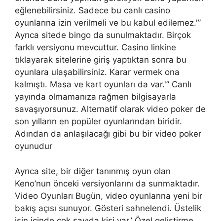
eğlenebilirsiniz. Sadece bu canlı casino
oyunlarına izin verilmeli ve bu kabul edilemez.'”
Ayrıca sitede bingo da sunulmaktadır. Birçok
farklı versiyonu mevcuttur. Casino linkine
tıklayarak sitelerine giriş yaptıktan sonra bu
oyunlara ulaşabilirsiniz. Karar vermek ona
kalmıştı. Masa ve kart oyunları da var.'” Canlı
yayında olmamanıza rağmen bilgisayarla
savaşıyorsunuz. Alternatif olarak video poker de
son yılların en popüler oyunlarından biridir.
Adından da anlaşılacağı gibi bu bir video poker
oyunudur
Ayrıca site, bir diğer tanınmış oyun olan
Keno’nun önceki versiyonlarını da sunmaktadır.
Video Oyunları Bugün, video oyunlarına yeni bir
bakış açısı sunuyor. Gösteri sahnelendi. Üstelik
işin içinde çok sayıda kişi var.’ Özel geliştirme