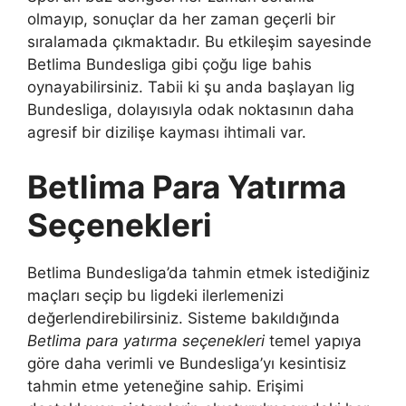
olmayıp, sonuçlar da her zaman geçerli bir
sıralamada çıkmaktadır. Bu etkileşim sayesinde
Betlima Bundesliga gibi çoğu lige bahis
oynayabilirsiniz. Tabii ki şu anda başlayan lig
Bundesliga, dolayısıyla odak noktasının daha
agresif bir dizilişe kayması ihtimali var.
Betlima Para Yatırma
Seçenekleri
Betlima Bundesliga’da tahmin etmek istediğiniz
maçları seçip bu ligdeki ilerlemenizi
değerlendirebilirsiniz. Sisteme bakıldığında
Betlima para yatırma seçenekleri
temel yapıya
göre daha verimli ve Bundesliga’yı kesintisiz
tahmin etme yeteneğine sahip. Erişimi