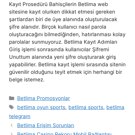
Kayıt Prosedürü Bahisçilerin Betlima web
sitesine kayıt olurken dikkat etmesi gereken
şartlardan biri de üye alanında oluşturulacak
şifre alanıdır. Birçok kullanıcı nasıl parola
oluşturacağını bilmediğinden, hatırlanması kolay
parolalar sunmuyoruz. Betlima Kayıt Adımları
Giriş işlemi sonrasında kullanıcılar Şifremi
Unuttum alanında yeni şifre oluşturarak giriş
yapabilirler. Betlima kayıt işlemi sırasında sitenin
güvenilir olduğunu teyit etmek için herhangi bir
belge istemez.
Kategoriler
Betlima Promosyonlar
Etiketler
betlima oyun sports
,
betlima sports
,
betlima
telegram
Betlima Erişim Sorunları
Betlima Casino Rekoru Mobil Bağlantısı