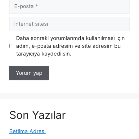
E-
posta
İnternet
sitesi
Daha sonraki yorumlarımda kullanılması için
adım, e-posta adresim ve site adresim bu
tarayıcıya kaydedilsin.
Son Yazılar
Betlima Adresi