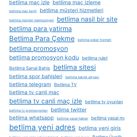
betlima maç izle
betlima maç izleme
betlima müşteri hizmetleri
betlima maç keyfi
betlima nasil bir site
betlima müşteri memnuniyeti
betlima para yatirma
Betlima Para Çekme
betlima poker hizmeti
betlima promosyon
betlima promosyon kodu
betlima rulet
betlima sitesi
Betlima Sanal Bahis
betlima spor bahisleri
betlima teknik altyapı
betlima telegram
Betlima TV
betlima tv canli maç
betlima tv canli maç izle
betlima tv oyunları
betlima twitter
betlima tv promosyonları
betlima whatsapp
betlima yasal mı
betlima yasal haklar
betlima yeni adres
betlima yeni giris
Betlima Üyelik