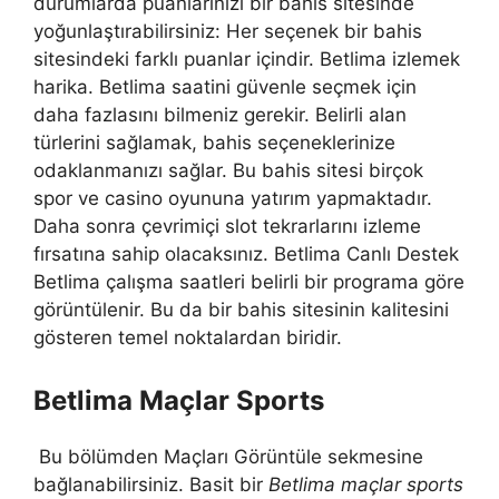
durumlarda puanlarınızı bir bahis sitesinde
yoğunlaştırabilirsiniz: Her seçenek bir bahis
sitesindeki farklı puanlar içindir. Betlima izlemek
harika. Betlima saatini güvenle seçmek için
daha fazlasını bilmeniz gerekir. Belirli alan
türlerini sağlamak, bahis seçeneklerinize
odaklanmanızı sağlar. Bu bahis sitesi birçok
spor ve casino oyununa yatırım yapmaktadır.
Daha sonra çevrimiçi slot tekrarlarını izleme
fırsatına sahip olacaksınız. Betlima Canlı Destek
Betlima çalışma saatleri belirli bir programa göre
görüntülenir. Bu da bir bahis sitesinin kalitesini
gösteren temel noktalardan biridir.
Betlima Maçlar Sports
Bu bölümden Maçları Görüntüle sekmesine
bağlanabilirsiniz. Basit bir
Betlima maçlar sports