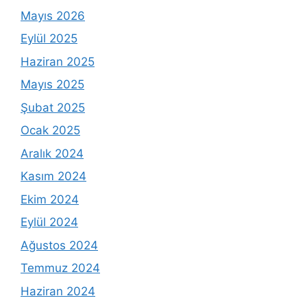
Mayıs 2026
Eylül 2025
Haziran 2025
Mayıs 2025
Şubat 2025
Ocak 2025
Aralık 2024
Kasım 2024
Ekim 2024
Eylül 2024
Ağustos 2024
Temmuz 2024
Haziran 2024