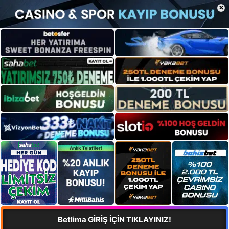
×
Betlima GİRİŞ İÇİN TIKLAYINIZ!