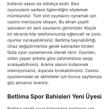
kullanıcı sayısı da oldukça azdır. Bazı
oyuncuların sadece ilgilendiğini söylemek
mümkündür. Tüm slot oyunlarını oynamak için
casino menüsüne tıklayın. Bu ekran çeşitli
satıcıların en yeni oyunlarını görüntüler. Küçük
bir ekranla bile telefonunuzda eğlenceli ve zorlu
oyunlar oynayabilirsiniz. Betlima taşınabilirliği,
cihaz değiştirmenize gerek kalmadan birden
fazla oyun oynamanıza olanak tanır. Oyunları,
onları yapan şirkete göre zahmetsizce seçip
sıralayabilirsiniz. Arama alanını kullanmak
istemiyorsanız, dışarıda bırakabilirsiniz. Casino
oyunlarındaki ek aktiviteler için bonus sayfamıza
göz atmanızı öneririz.
Betlima Spor Bahisleri Yeni Üyesi
Betlima çeşitli oyun türlerinden hoşlanan çok