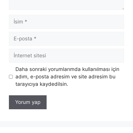
İsim
E-
posta
İnternet
sitesi
Daha sonraki yorumlarımda kullanılması için
adım, e-posta adresim ve site adresim bu
tarayıcıya kaydedilsin.