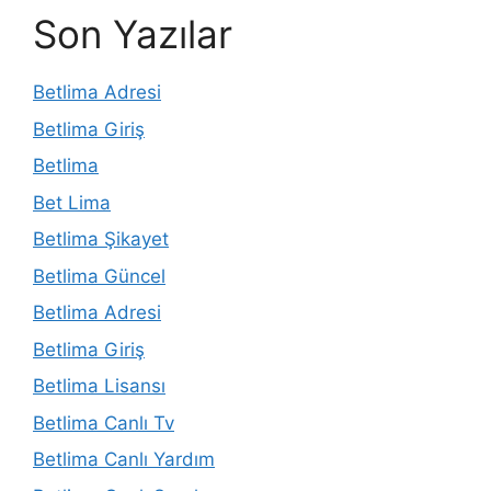
Son Yazılar
Betlima Adresi
Betlima Giriş
Betlima
Bet Lima
Betlima Şikayet
Betlima Güncel
Betlima Adresi
Betlima Giriş
Betlima Lisansı
Betlima Canlı Tv
Betlima Canlı Yardım