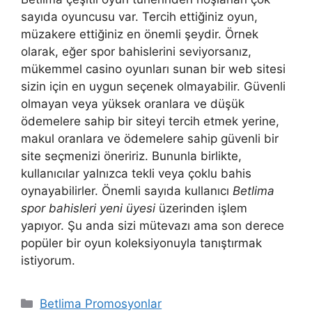
sayıda oyuncusu var. Tercih ettiğiniz oyun,
müzakere ettiğiniz en önemli şeydir. Örnek
olarak, eğer spor bahislerini seviyorsanız,
mükemmel casino oyunları sunan bir web sitesi
sizin için en uygun seçenek olmayabilir. Güvenli
olmayan veya yüksek oranlara ve düşük
ödemelere sahip bir siteyi tercih etmek yerine,
makul oranlara ve ödemelere sahip güvenli bir
site seçmenizi öneririz. Bununla birlikte,
kullanıcılar yalnızca tekli veya çoklu bahis
oynayabilirler. Önemli sayıda kullanıcı
Betlima
spor bahisleri yeni üyesi
üzerinden işlem
yapıyor. Şu anda sizi mütevazı ama son derece
popüler bir oyun koleksiyonuyla tanıştırmak
istiyorum.
Kategoriler
Betlima Promosyonlar