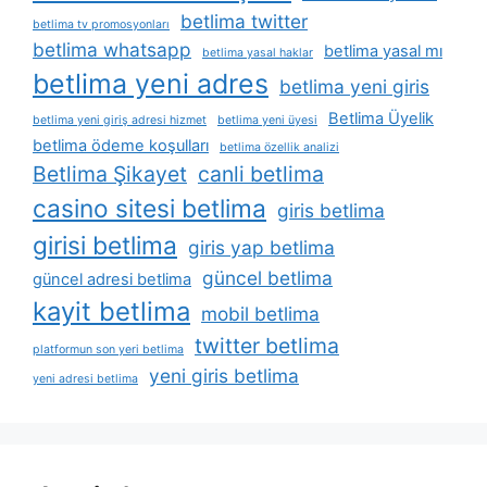
betlima twitter
betlima tv promosyonları
betlima whatsapp
betlima yasal mı
betlima yasal haklar
betlima yeni adres
betlima yeni giris
Betlima Üyelik
betlima yeni giriş adresi hizmet
betlima yeni üyesi
betlima ödeme koşulları
betlima özellik analizi
Betlima Şikayet
canli betlima
casino sitesi betlima
giris betlima
girisi betlima
giris yap betlima
güncel betlima
güncel adresi betlima
kayit betlima
mobil betlima
twitter betlima
platformun son yeri betlima
yeni giris betlima
yeni adresi betlima