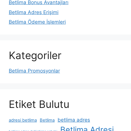
Betlima Bonus Avantajları
Betlima Adres Erişimi
Betlima Ödeme İşlemleri
Kategoriler
Betlima Promosyonlar
Etiket Bulutu
betlima adres
adresi betlima
Betlima
Betlima Adresi