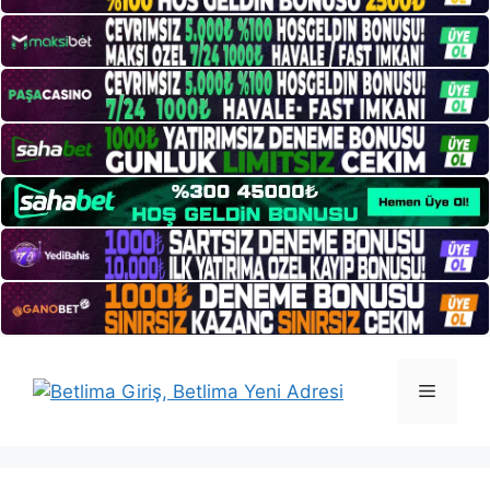
İçeriğe
atla
Menü