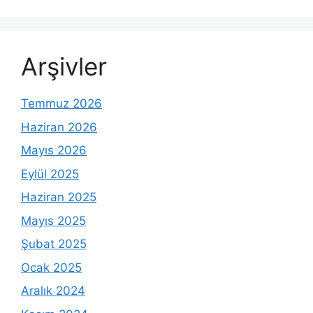
Arşivler
Temmuz 2026
Haziran 2026
Mayıs 2026
Eylül 2025
Haziran 2025
Mayıs 2025
Şubat 2025
Ocak 2025
Aralık 2024