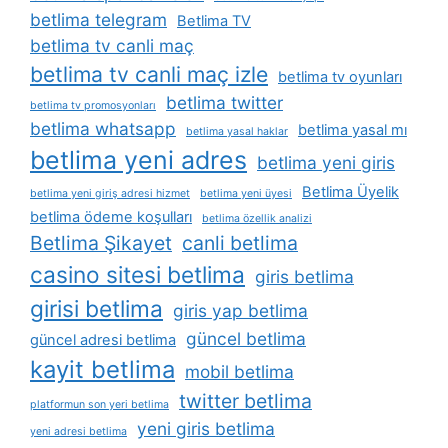
betlima telegram
Betlima TV
betlima tv canli maç
betlima tv canli maç izle
betlima tv oyunları
betlima twitter
betlima tv promosyonları
betlima whatsapp
betlima yasal mı
betlima yasal haklar
betlima yeni adres
betlima yeni giris
Betlima Üyelik
betlima yeni giriş adresi hizmet
betlima yeni üyesi
betlima ödeme koşulları
betlima özellik analizi
Betlima Şikayet
canli betlima
casino sitesi betlima
giris betlima
girisi betlima
giris yap betlima
güncel betlima
güncel adresi betlima
kayit betlima
mobil betlima
twitter betlima
platformun son yeri betlima
yeni giris betlima
yeni adresi betlima