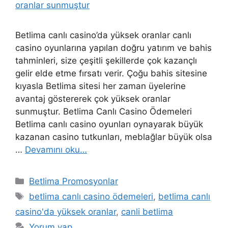
Betlima canlı casino’da yüksek oranlar canlı
casino oyunlarına yapılan doğru yatırım ve bahis
tahminleri, size çeşitli şekillerde çok kazançlı
gelir elde etme fırsatı verir. Çoğu bahis sitesine
kıyasla Betlima sitesi her zaman üyelerine
avantaj göstererek çok yüksek oranlar
sunmuştur. Betlima Canlı Casino Ödemeleri
Betlima canlı casino oyunları oynayarak büyük
kazanan casino tutkunları, meblağlar büyük olsa
…
Devamını oku…
Kategoriler
Betlima Promosyonlar
Etiketler
betlima canlı casino ödemeleri
,
betlima canlı
casino'da yüksek oranlar
,
canli betlima
Yorum yap