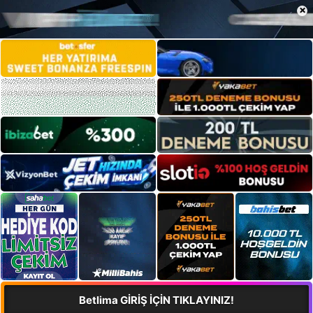
×
Betlima GİRİŞ İÇİN TIKLAYINIZ!