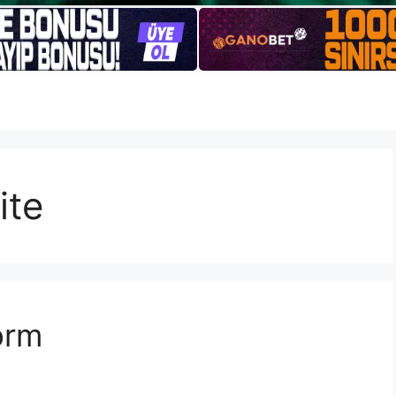
ite
orm