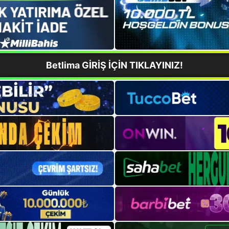
Betlima GİRİŞ İÇİN TIKLAYINIZ!