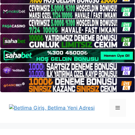
İçeriğe
atla
Menü