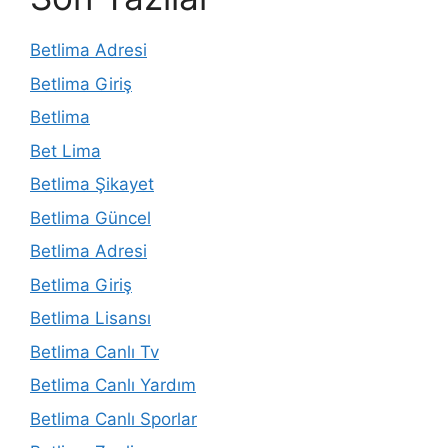
Betlima Adresi
Betlima Giriş
Betlima
Bet Lima
Betlima Şikayet
Betlima Güncel
Betlima Adresi
Betlima Giriş
Betlima Lisansı
Betlima Canlı Tv
Betlima Canlı Yardım
Betlima Canlı Sporlar