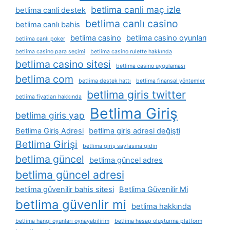
betlima canli maç izle
betlima canli destek
betlima canlı casino
betlima canlı bahis
betlima casino
betlima casino oyunları
betlima canlı poker
betlima casino para seçimi
betlima casino rulette hakkında
betlima casino sitesi
betlima casino uygulaması
betlima com
betlima destek hattı
betlima finansal yöntemler
betlima giris twitter
betlima fiyatları hakkında
Betlima Giriş
betlima giris yap
Betlima Giriş Adresi
betlima giriş adresi değişti
Betlima Girişi
betlima giriş sayfasına gidin
betlima güncel
betlima güncel adres
betlima güncel adresi
betlima güvenilir bahis sitesi
Betlima Güvenilir Mi
betlima güvenlir mi
betlima hakkında
betlima hangi oyunları oynayabilirim
betlima hesap oluşturma platform