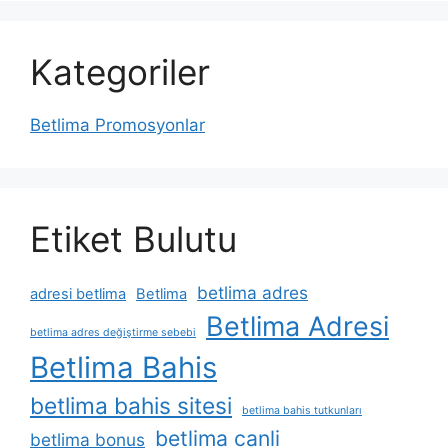
Kategoriler
Betlima Promosyonlar
Etiket Bulutu
betlima adres
adresi betlima
Betlima
Betlima Adresi
betlima adres değiştirme sebebi
Betlima Bahis
betlima bahis sitesi
betlima bahis tutkunları
betlima canli
betlima bonus