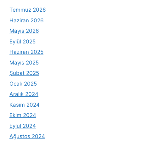
Temmuz 2026
Haziran 2026
Mayıs 2026
Eylül 2025
Haziran 2025
Mayıs 2025
Şubat 2025
Ocak 2025
Aralık 2024
Kasım 2024
Ekim 2024
Eylül 2024
Ağustos 2024