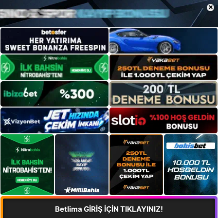
×
Betlima GİRİŞ İÇİN TIKLAYINIZ!