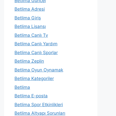
Betlima Güncel
Betlima Adresi
Betlima Giriş
Betlima Lisansı
Betlima Canlı Tv
Betlima Canlı Yardım
Betlima Canlı Sporlar
Betlima Zeplin
Betlima Oyun Oynamak
Betlima Kategoriler
Betlima
Betlima E-posta
Betlima Spor Etkinlikleri
Betlima Altyapı Sorunları