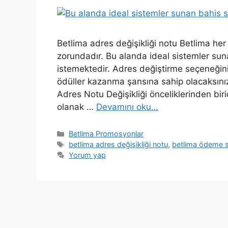
Betlima adres değişikliği notu Betlima her
zorundadır. Bu alanda ideal sistemler suna
istemektedir. Adres değiştirme seçeneğini
ödüller kazanma şansına sahip olacaksını
Adres Notu Değişikliği önceliklerinden bir
olanak …
Devamını oku…
Kategoriler
Betlima Promosyonlar
Etiketler
betlima adres değişikliği notu
,
betlima ödeme 
Yorum yap