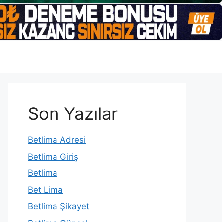
Son Yazılar
Betlima Adresi
Betlima Giriş
Betlima
Bet Lima
Betlima Şikayet