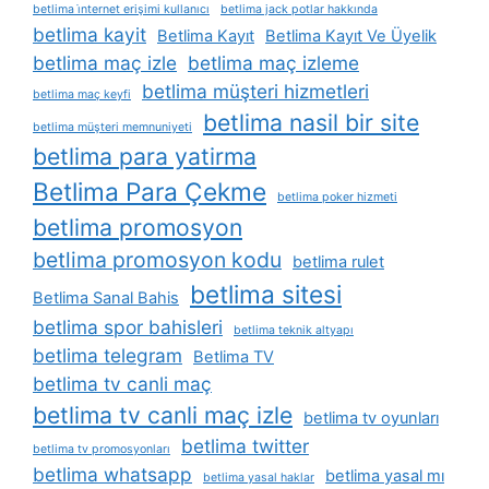
betlima i̇nternet erişimi kullanıcı
betlima jack potlar hakkında
betlima kayit
Betlima Kayıt
Betlima Kayıt Ve Üyelik
betlima maç izle
betlima maç izleme
betlima müşteri hizmetleri
betlima maç keyfi
betlima nasil bir site
betlima müşteri memnuniyeti
betlima para yatirma
Betlima Para Çekme
betlima poker hizmeti
betlima promosyon
betlima promosyon kodu
betlima rulet
betlima sitesi
Betlima Sanal Bahis
betlima spor bahisleri
betlima teknik altyapı
betlima telegram
Betlima TV
betlima tv canli maç
betlima tv canli maç izle
betlima tv oyunları
betlima twitter
betlima tv promosyonları
betlima whatsapp
betlima yasal mı
betlima yasal haklar