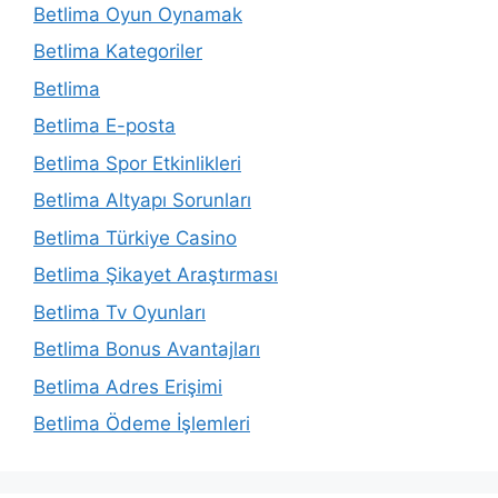
Betlima Oyun Oynamak
Betlima Kategoriler
Betlima
Betlima E-posta
Betlima Spor Etkinlikleri
Betlima Altyapı Sorunları
Betlima Türkiye Casino
Betlima Şikayet Araştırması
Betlima Tv Oyunları
Betlima Bonus Avantajları
Betlima Adres Erişimi
Betlima Ödeme İşlemleri