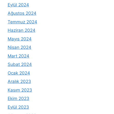
Eylül 2024
Ağustos 2024
Temmuz 2024
Haziran 2024
Mayıs 2024
Nisan 2024
Mart 2024
Şubat 2024
Ocak 2024
Aralık 2023
Kasım 2023
Ekim 2023
Eylül 2023