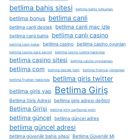
betlima bahis sitesi
betlima bahis tutkunları
betlima canli
betlima bonus
betlima canli maç izle
betlima canli destek
betlima canlı casino
betlima canlı bahis
betlima casino
betlima casino oyunları
betlima canlı poker
betlima casino para seçimi
betlima casino rulette hakkında
betlima casino sitesi
betlima casino uygulaması
betlima com
betlima destek hattı
betlima finansal yöntemler
betlima giris twitter
betlima fiyatları hakkında
Betlima Giriş
betlima giris yap
Betlima Giriş Adresi
betlima giriş adresi değişti
Betlima Girişi
betlima giriş sayfasına gidin
betlima güncel
betlima güncel adres
betlima güncel adresi
betlima güvenilir bahis sitesi
Betlima Güvenilir Mi