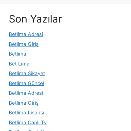
Son Yazılar
Betlima Adresi
Betlima Giriş
Betlima
Bet Lima
Betlima Şikayet
Betlima Güncel
Betlima Adresi
Betlima Giriş
Betlima Lisansı
Betlima Canlı Tv