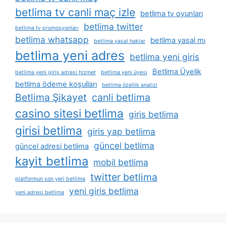
betlima tv canli maç izle
betlima tv oyunları
betlima twitter
betlima tv promosyonları
betlima whatsapp
betlima yasal mı
betlima yasal haklar
betlima yeni adres
betlima yeni giris
Betlima Üyelik
betlima yeni giriş adresi hizmet
betlima yeni üyesi
betlima ödeme koşulları
betlima özellik analizi
Betlima Şikayet
canli betlima
casino sitesi betlima
giris betlima
girisi betlima
giris yap betlima
güncel betlima
güncel adresi betlima
kayit betlima
mobil betlima
twitter betlima
platformun son yeri betlima
yeni giris betlima
yeni adresi betlima