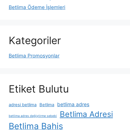
Betlima Ödeme İşlemleri
Kategoriler
Betlima Promosyonlar
Etiket Bulutu
betlima adres
adresi betlima
Betlima
Betlima Adresi
betlima adres değiştirme sebebi
Betlima Bahis