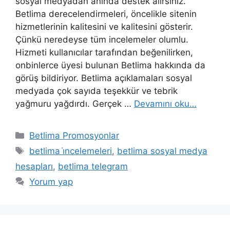
sosyal medyadan anında destek alırsınız.
Betlima derecelendirmeleri, öncelikle sitenin
hizmetlerinin kalitesini ve kalitesini gösterir.
Çünkü neredeyse tüm incelemeler olumlu.
Hizmeti kullanıcılar tarafından beğenilirken,
onbinlerce üyesi bulunan Betlima hakkında da
görüş bildiriyor. Betlima açıklamaları sosyal
medyada çok sayıda teşekkür ve tebrik
yağmuru yağdırdı. Gerçek …
Devamını oku…
Kategoriler
Betlima Promosyonlar
Etiketler
betlima i̇ncelemeleri
,
betlima sosyal medya
hesapları
,
betlima telegram
Yorum yap