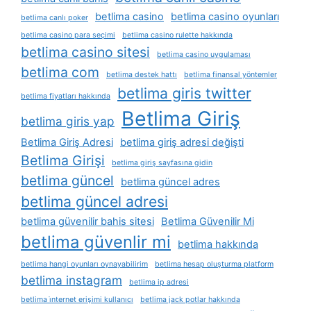
betlima casino
betlima casino oyunları
betlima canlı poker
betlima casino para seçimi
betlima casino rulette hakkında
betlima casino sitesi
betlima casino uygulaması
betlima com
betlima destek hattı
betlima finansal yöntemler
betlima giris twitter
betlima fiyatları hakkında
Betlima Giriş
betlima giris yap
Betlima Giriş Adresi
betlima giriş adresi değişti
Betlima Girişi
betlima giriş sayfasına gidin
betlima güncel
betlima güncel adres
betlima güncel adresi
betlima güvenilir bahis sitesi
Betlima Güvenilir Mi
betlima güvenlir mi
betlima hakkında
betlima hangi oyunları oynayabilirim
betlima hesap oluşturma platform
betlima instagram
betlima ip adresi
betlima i̇nternet erişimi kullanıcı
betlima jack potlar hakkında