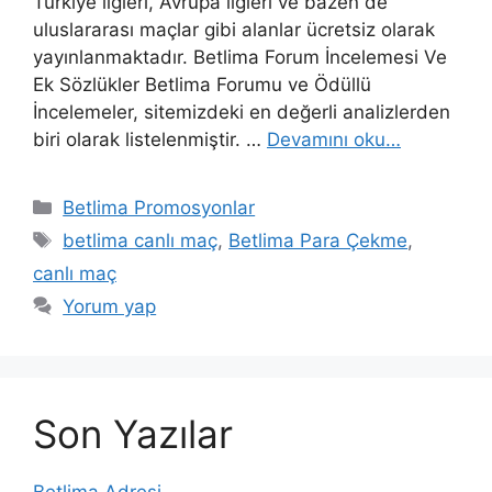
Türkiye ligleri, Avrupa ligleri ve bazen de
uluslararası maçlar gibi alanlar ücretsiz olarak
yayınlanmaktadır. Betlima Forum İncelemesi Ve
Ek Sözlükler Betlima Forumu ve Ödüllü
İncelemeler, sitemizdeki en değerli analizlerden
biri olarak listelenmiştir. …
Devamını oku…
Kategoriler
Betlima Promosyonlar
Etiketler
betlima canlı maç
,
Betlima Para Çekme
,
canlı maç
Yorum yap
Son Yazılar