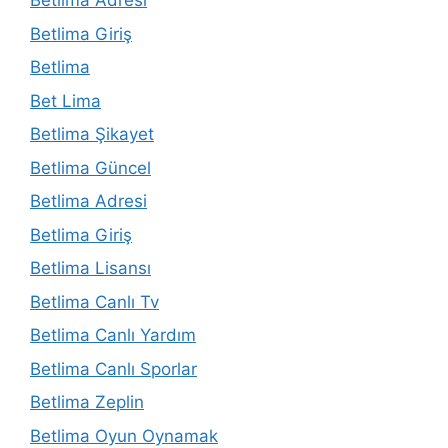
Betlima Adresi
Betlima Giriş
Betlima
Bet Lima
Betlima Şikayet
Betlima Güncel
Betlima Adresi
Betlima Giriş
Betlima Lisansı
Betlima Canlı Tv
Betlima Canlı Yardım
Betlima Canlı Sporlar
Betlima Zeplin
Betlima Oyun Oynamak