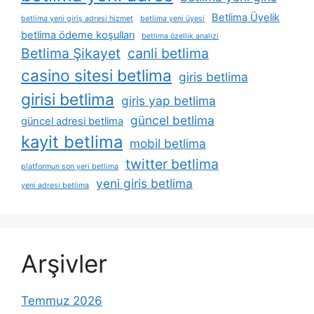
Betlima Üyelik
betlima yeni giriş adresi hizmet
betlima yeni üyesi
betlima ödeme koşulları
betlima özellik analizi
Betlima Şikayet
canli betlima
casino sitesi betlima
giris betlima
girisi betlima
giris yap betlima
güncel betlima
güncel adresi betlima
kayit betlima
mobil betlima
twitter betlima
platformun son yeri betlima
yeni giris betlima
yeni adresi betlima
Arşivler
Temmuz 2026