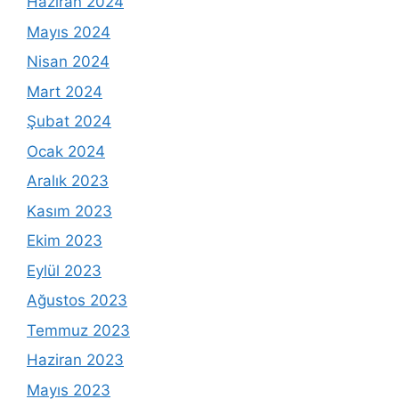
Haziran 2024
Mayıs 2024
Nisan 2024
Mart 2024
Şubat 2024
Ocak 2024
Aralık 2023
Kasım 2023
Ekim 2023
Eylül 2023
Ağustos 2023
Temmuz 2023
Haziran 2023
Mayıs 2023