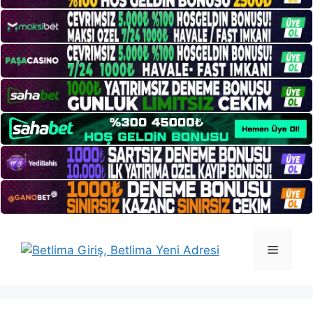
İçeriğe
atla
Menü